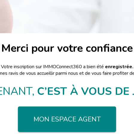
Merci pour votre confiance
Votre inscription sur IMMOConnect360 a bien été
enregistrée.
 ravis de vous accueillir parmi nous et de vous faire profiter de
ENANT,
C’EST À VOUS DE
MON ESPACE AGENT