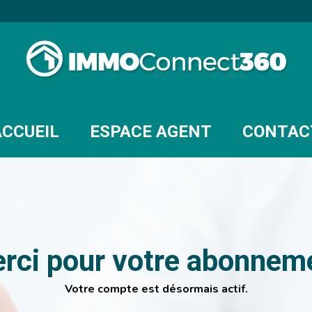
ACCUEIL
ESPACE AGENT
CONTAC
rci pour votre abonnem
Votre compte est désormais actif.