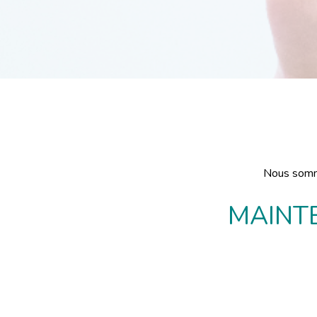
Nous sommes
MAINT